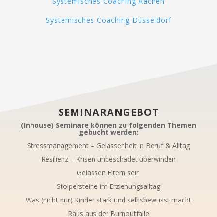
Systemisches Coaching Aachen
Systemisches Coaching Düsseldorf
SEMINARANGEBOT
(Inhouse) Seminare können zu folgenden Themen
gebucht werden:
Stressmanagement – Gelassenheit in Beruf & Alltag
Resilienz – Krisen unbeschadet überwinden
Gelassen Eltern sein
Stolpersteine im Erziehungsalltag
Was (nicht nur) Kinder stark und selbsbewusst macht
Raus aus der Burnoutfalle