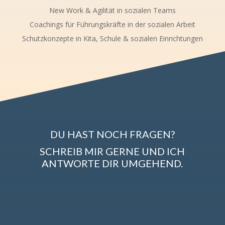
New Work & Agilität in sozialen Teams
Coachings für Führungskräfte in der sozialen Arbeit
Schutzkonzepte in Kita, Schule & sozialen Einrichtungen
DU HAST NOCH FRAGEN?
SCHREIB MIR GERNE UND ICH
ANTWORTE DIR UMGEHEND.
Email Adresse
Name